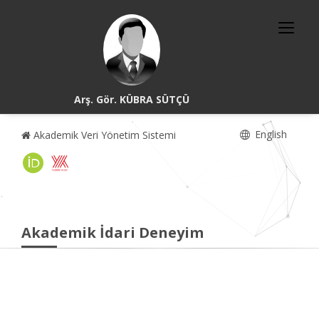
Arş. Gör. KÜBRA SÜTÇÜ
English
Akademik Veri Yönetim Sistemi
Akademik İdari Deneyim