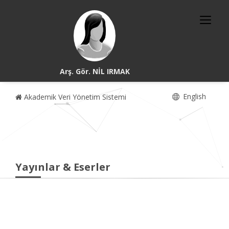
Arş. Gör. NİL IRMAK
English
Akademik Veri Yönetim Sistemi
Yayınlar & Eserler