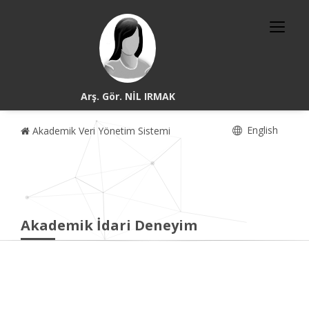
Arş. Gör. NİL IRMAK
English
Akademik Veri Yönetim Sistemi
Akademik İdari Deneyim