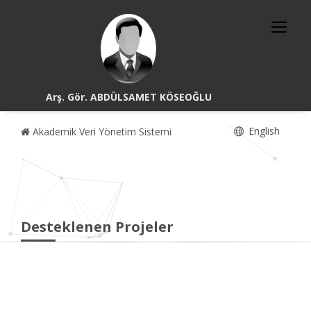
Arş. Gör. ABDÜLSAMET KÖSEOĞLU
English
Akademik Veri Yönetim Sistemi
Desteklenen Projeler