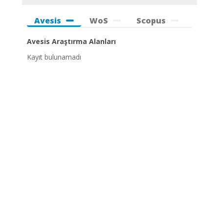
Avesis
WoS
Scopus
Avesis Araştırma Alanları
Kayıt bulunamadı