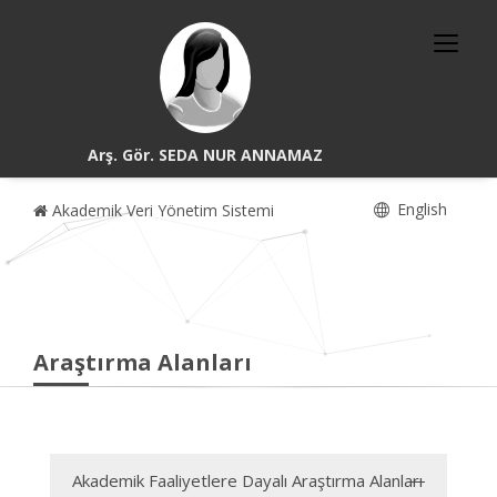
Arş. Gör. SEDA NUR ANNAMAZ
English
Akademik Veri Yönetim Sistemi
Araştırma Alanları
Akademik Faaliyetlere Dayalı Araştırma Alanları