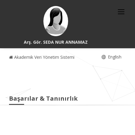
Arş. Gör. SEDA NUR ANNAMAZ
English
Akademik Veri Yönetim Sistemi
Başarılar & Tanınırlık