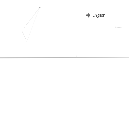
English