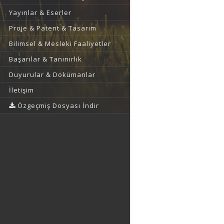
Yayınlar & Eserler
Proje & Patent & Tasarım
Bilimsel & Mesleki Faaliyetler
Başarılar & Tanınırlık
Duyurular & Dokümanlar
İletişim
Özgeçmiş Dosyası İndir