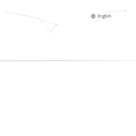
English