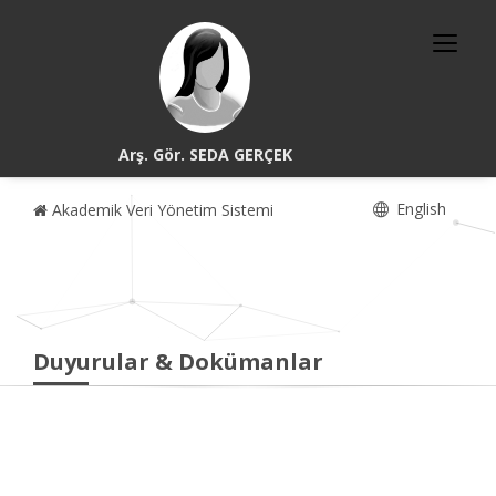
Arş. Gör. SEDA GERÇEK
English
Akademik Veri Yönetim Sistemi
Duyurular & Dokümanlar