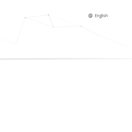
English