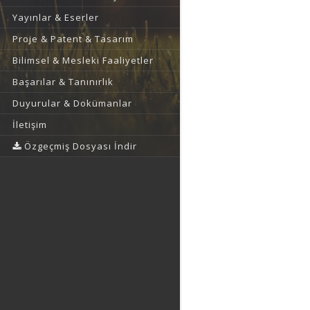
Yayınlar & Eserler
Proje & Patent & Tasarım
Bilimsel & Mesleki Faaliyetler
Başarılar & Tanınırlık
Duyurular & Dokümanlar
İletişim
Özgeçmiş Dosyası İndir