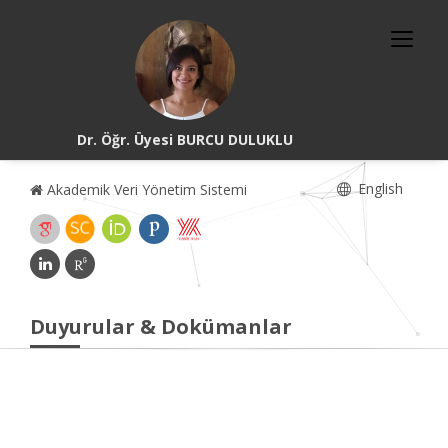
Dr. Öğr. Üyesi BURCU DULUKLU
English
Akademik Veri Yönetim Sistemi
Duyurular & Dokümanlar