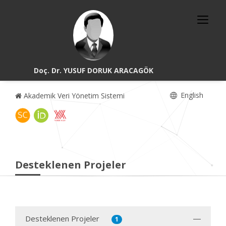
Doç. Dr. YUSUF DORUK ARACAGÖK
English
Akademik Veri Yönetim Sistemi
Desteklenen Projeler
Desteklenen Projeler
1