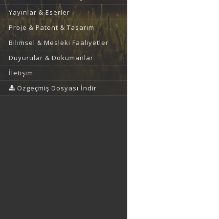
Yayınlar & Eserler
Proje & Patent & Tasarım
Bilimsel & Mesleki Faaliyetler
Duyurular & Dokümanlar
İletişim
Özgeçmiş Dosyası İndir