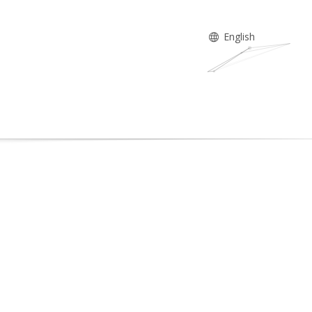
English