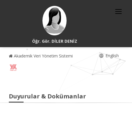
Öğr. Gör. DİLER DENİZ
English
Akademik Veri Yönetim Sistemi
Duyurular & Dokümanlar