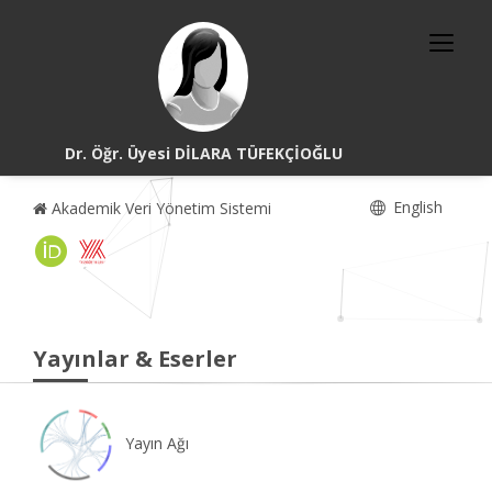
Dr. Öğr. Üyesi DİLARA TÜFEKÇİOĞLU
English
Akademik Veri Yönetim Sistemi
Yayınlar & Eserler
Yayın Ağı