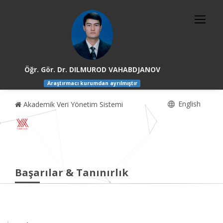
Öğr. Gör. Dr. DILMUROD VAHABDJANOV
Araştırmacı kurumdan ayrılmıştır
English
Akademik Veri Yönetim Sistemi
Başarılar & Tanınırlık