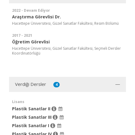
2022 - Devam Ediyor
Araştırma Görevlisi Dr.
Hacettepe Üniversitesi, Güzel Sanatlar Fakültesi, Resim Bölümü
2017 - 2021
Öğretim Görevlisi
Hacettepe Üniversitesi, Güzel Sanatlar Fakültesi, Seçmeli Dersler
Koordinatörlüğü
Verdiği Dersler
4
Lisans
Plastik Sanatlar II
Plastik Sanatlar III
Plastik Sanatlar I
Plastik Sanatlar IV