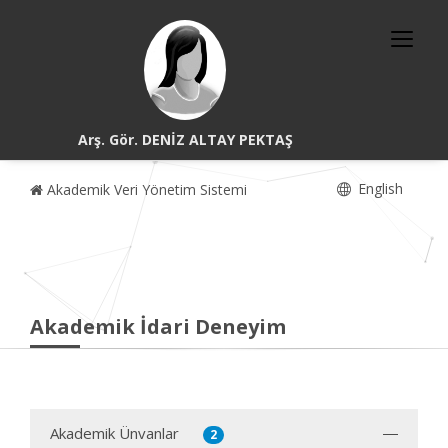
Arş. Gör. DENİZ ALTAY PEKTAŞ
English
Akademik Veri Yönetim Sistemi
Akademik İdari Deneyim
Akademik Ünvanlar
2