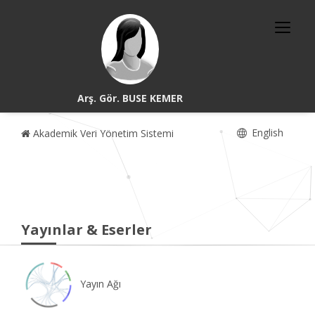
Arş. Gör. BUSE KEMER
English
Akademik Veri Yönetim Sistemi
Yayınlar & Eserler
Yayın Ağı