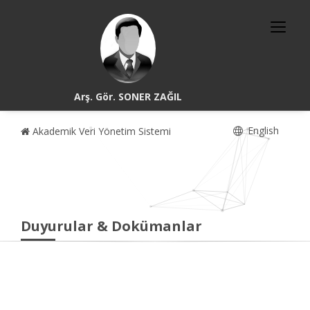
Arş. Gör. SONER ZAĞIL
English
Akademik Veri Yönetim Sistemi
Duyurular & Dokümanlar