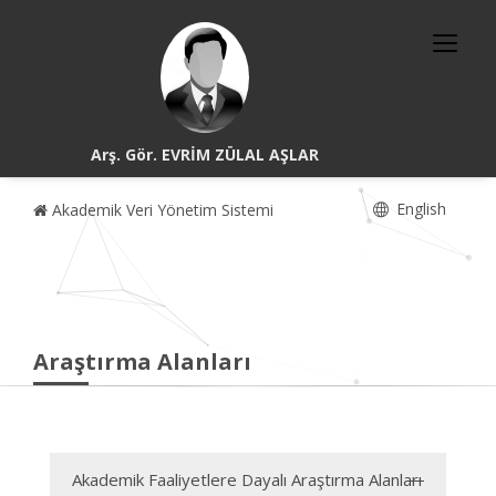
Arş. Gör. EVRİM ZÜLAL AŞLAR
English
Akademik Veri Yönetim Sistemi
Araştırma Alanları
Akademik Faaliyetlere Dayalı Araştırma Alanları