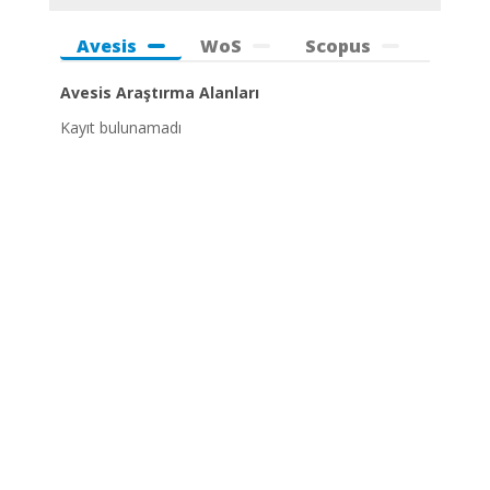
Avesis
WoS
Scopus
Avesis Araştırma Alanları
Kayıt bulunamadı