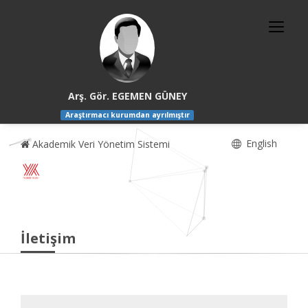
Arş. Gör. EGEMEN GÜNEY
Araştırmacı kurumdan ayrılmıştır
English
Akademik Veri Yönetim Sistemi
İletişim