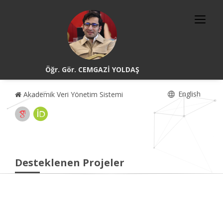
Öğr. Gör. CEMGAZİ YOLDAŞ
English
Akademik Veri Yönetim Sistemi
Desteklenen Projeler