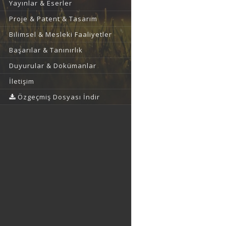
Yayınlar & Eserler
Proje & Patent & Tasarım
Bilimsel & Mesleki Faaliyetler
Başarılar & Tanınırlık
Duyurular & Dokümanlar
İletişim
Özgeçmiş Dosyası İndir