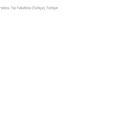
itesi, Tıp Fakültesi (Türkçe), Türkiye