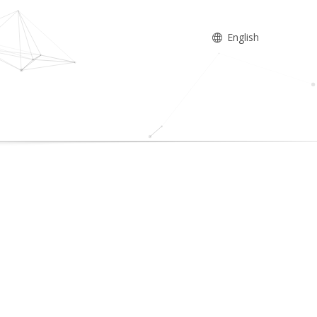
English