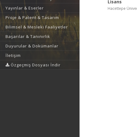
Lisans
Yayınlar & Eserler
Hacettepe Ünivers
Proje & Patent & Tasarım
Bilimsel & Mesleki Faaliyetler
Başarılar & Tanınırlık
Duyurular & Dokümanlar
İletişim
Özgeçmiş Dosyası İndir