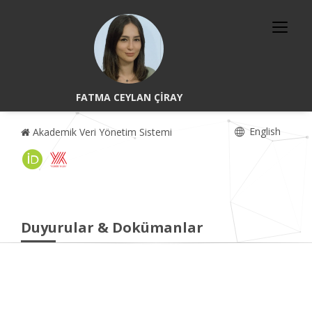
FATMA CEYLAN ÇİRAY
English
Akademik Veri Yönetim Sistemi
Duyurular & Dokümanlar