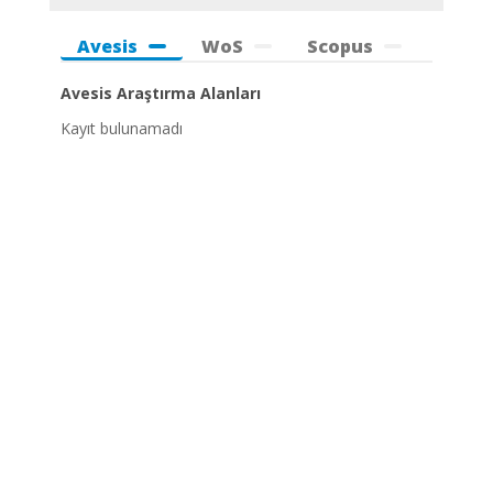
Avesis
WoS
Scopus
Avesis Araştırma Alanları
Kayıt bulunamadı