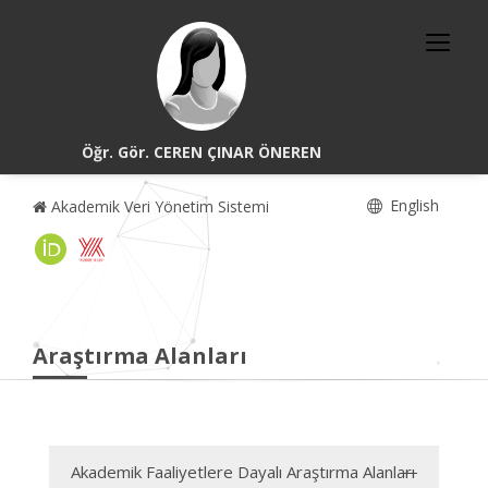
Öğr. Gör. CEREN ÇINAR ÖNEREN
English
Akademik Veri Yönetim Sistemi
Araştırma Alanları
Akademik Faaliyetlere Dayalı Araştırma Alanları