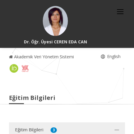
Dr. Öğr. Üyesi CEREN EDA CAN
English
Akademik Veri Yönetim Sistemi
Eğitim Bilgileri
Eğitim Bilgileri
3