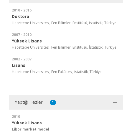
2010 - 2016
Doktora
Hacettepe Üniversitesi, Fen Bilimleri Enstitüsü, İstatistik, Türkiye
2007 - 2010
Yüksek Lisans
Hacettepe Üniversitesi, Fen Bilimleri Enstitüsü, İstatistik, Türkiye
2002 - 2007
Lisans
Hacettepe Üniversitesi, Fen Fakültesi, İstatistik, Türkiye
Yaptığı Tezler
1
2010
Yüksek Lisans
Libor market model