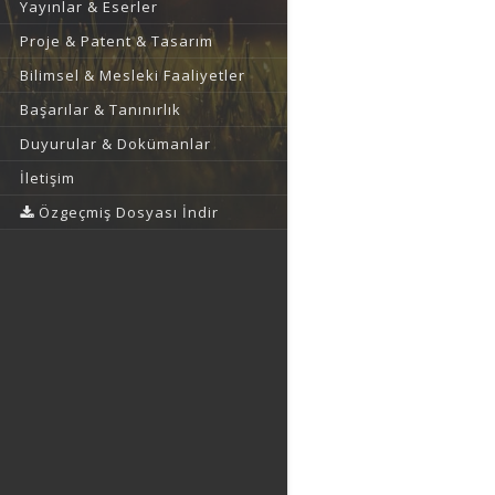
Yayınlar & Eserler
Proje & Patent & Tasarım
Bilimsel & Mesleki Faaliyetler
Başarılar & Tanınırlık
Duyurular & Dokümanlar
İletişim
Özgeçmiş Dosyası İndir