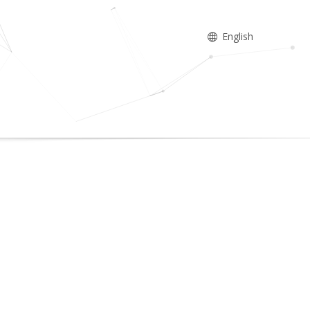
English