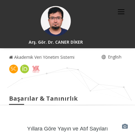
Arş. Gör. Dr. CANER DİKER
English
Akademik Veri Yönetim Sistemi
Başarılar & Tanınırlık
Yıllara Göre Yayın ve Atıf Sayıları