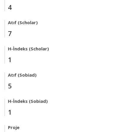
4
Atıf (Scholar)
7
H-İndeks (Scholar)
1
Atıf (Sobiad)
5
H-İndeks (Sobiad)
1
Proje