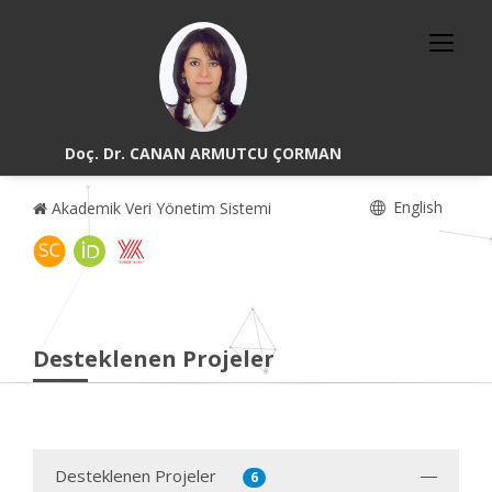
Doç. Dr. CANAN ARMUTCU ÇORMAN
English
Akademik Veri Yönetim Sistemi
Desteklenen Projeler
Desteklenen Projeler
6