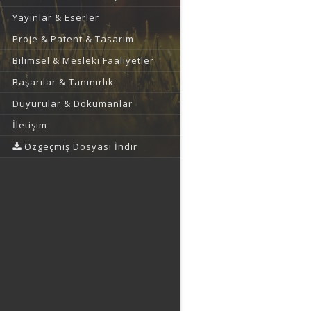
Yayınlar & Eserler
Proje & Patent & Tasarım
Bilimsel & Mesleki Faaliyetler
Başarılar & Tanınırlık
Duyurular & Dokümanlar
İletişim
Özgeçmiş Dosyası İndir