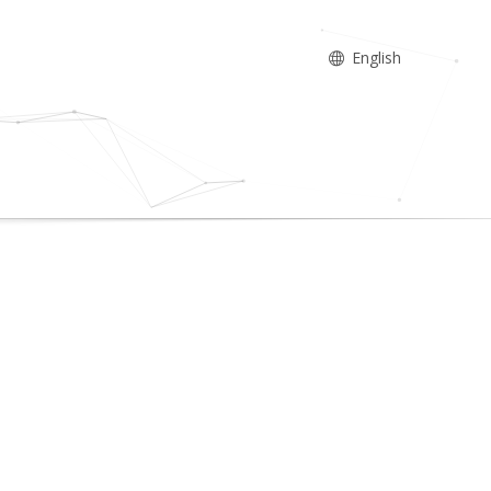
English