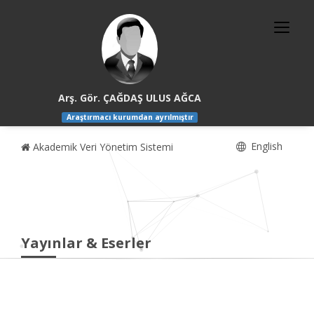
Arş. Gör. ÇAĞDAŞ ULUS AĞCA
Araştırmacı kurumdan ayrılmıştır
English
Akademik Veri Yönetim Sistemi
Yayınlar & Eserler