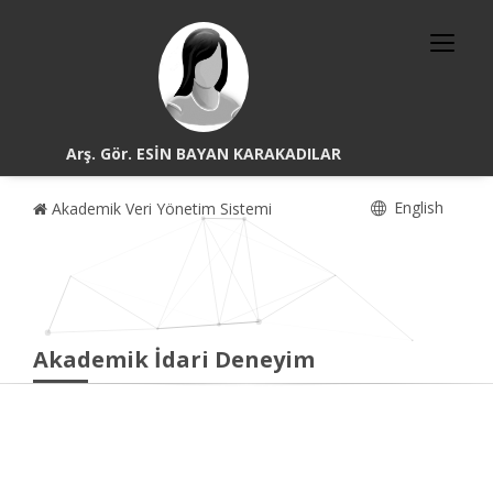
Arş. Gör. ESİN BAYAN KARAKADILAR
English
Akademik Veri Yönetim Sistemi
Akademik İdari Deneyim