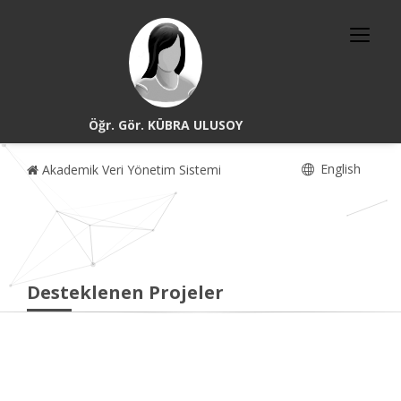
Öğr. Gör. KÜBRA ULUSOY
English
Akademik Veri Yönetim Sistemi
Desteklenen Projeler