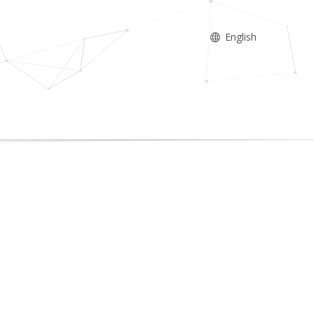
English