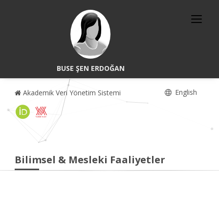
BUSE ŞEN ERDOĞAN
English
Akademik Veri Yönetim Sistemi
Bilimsel & Mesleki Faaliyetler