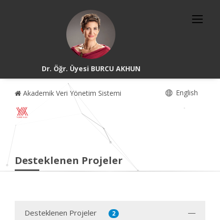
Dr. Öğr. Üyesi BURCU AKHUN
English
Akademik Veri Yönetim Sistemi
Desteklenen Projeler
Desteklenen Projeler
2