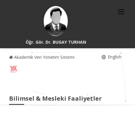
Öğr. Gör. Dr. BUGAY TURHAN
English
Akademik Veri Yönetim Sistemi
Bilimsel & Mesleki Faaliyetler