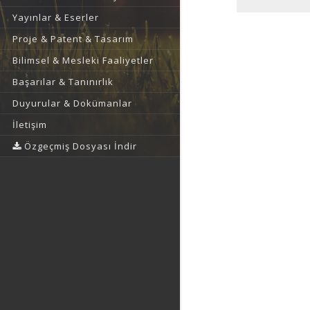
Yayınlar & Eserler
Proje & Patent & Tasarım
Bilimsel & Mesleki Faaliyetler
Başarılar & Tanınırlık
Duyurular & Dokümanlar
İletişim
Özgeçmiş Dosyası İndir