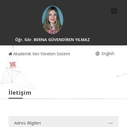
Öğr. Gör. BERNA GÜVENDİREN YILMAZ
English
Akademik Veri Yönetim Sistemi
İletişim
Adres Bilgileri