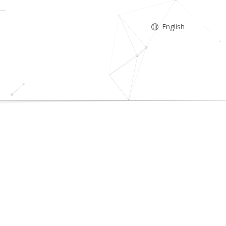
English