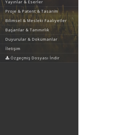
Yayınlar & Eserler
Proje & Patent & Tasarım
Bilimsel & Mesleki Faaliyetler
Başarılar & Tanınırlık
Duyurular & Dokümanlar
İletişim
Özgeçmiş Dosyası İndir