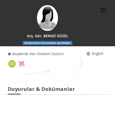
Arş. Gör. BENGÜ GÜZEL
Araştırmacı kurumdan ayrılmıştır
English
Akademik Veri Yönetim Sistemi
Duyurular & Dokümanlar