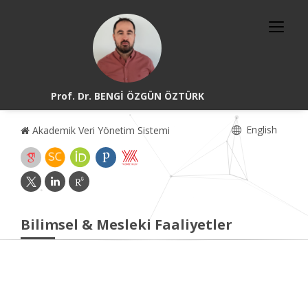
Prof. Dr. BENGİ ÖZGÜN ÖZTÜRK
English
Akademik Veri Yönetim Sistemi
Bilimsel & Mesleki Faaliyetler