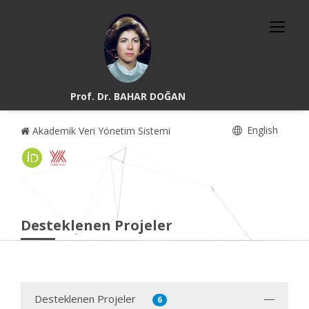
Prof. Dr. BAHAR DOĞAN
English
Akademik Veri Yönetim Sistemi
Desteklenen Projeler
Desteklenen Projeler
6