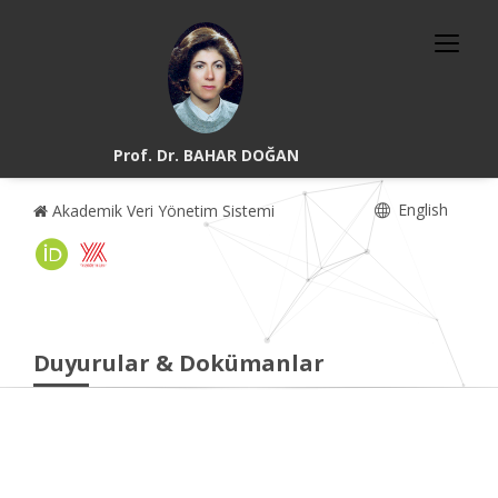
Prof. Dr. BAHAR DOĞAN
English
Akademik Veri Yönetim Sistemi
Duyurular & Dokümanlar