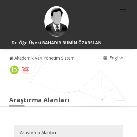
Dr. Öğr. Üyesi BAHADIR BUMİN ÖZARSLAN
English
Akademik Veri Yönetim Sistemi
Araştırma Alanları
Araştırma Alanları