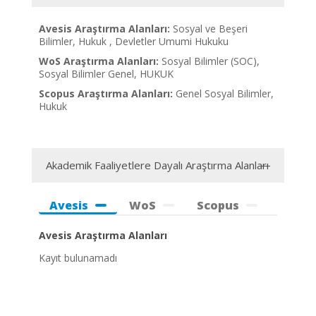
Avesis Araştırma Alanları:
Sosyal ve Beşeri
Bilimler, Hukuk , Devletler Umumi Hukuku
WoS Araştırma Alanları:
Sosyal Bilimler (SOC),
Sosyal Bilimler Genel, HUKUK
Scopus Araştırma Alanları:
Genel Sosyal Bilimler,
Hukuk
Akademik Faaliyetlere Dayalı Araştırma Alanları
Avesis
WoS
Scopus
Avesis Araştırma Alanları
Kayıt bulunamadı