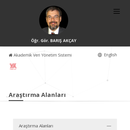
Öğr. Gör. BARIŞ AKÇAY
English
Akademik Veri Yönetim Sistemi
Araştırma Alanları
Araştırma Alanları