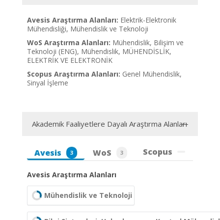
Avesis Araştırma Alanları:
Elektrik-Elektronik
Mühendisliği, Mühendislik ve Teknoloji
WoS Araştırma Alanları:
Mühendislik, Bilişim ve
Teknoloji (ENG), Mühendislik, MÜHENDİSLİK,
ELEKTRİK VE ELEKTRONİK
Scopus Araştırma Alanları:
Genel Mühendislik,
Sinyal İşleme
Akademik Faaliyetlere Dayalı Araştırma Alanları
Scopus
Avesis
WoS
3
3
Avesis Araştırma Alanları
Mühendislik ve Teknoloji