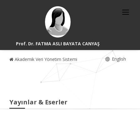
Prof. Dr. FATMA ASLI BAYATA CANYAŞ
English
Akademik Veri Yönetim Sistemi
Yayınlar & Eserler