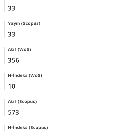
33
Yayın (Scopus)
33
Atıf (WoS)
356
H-İndeks (WoS)
10
Atıf (Scopus)
573
H-İndeks (Scopus)