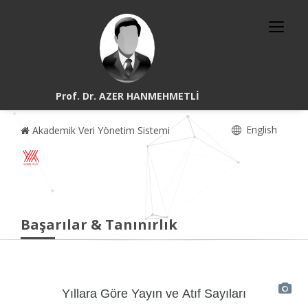
Prof. Dr. AZER HANMEHMETLİ
English
Akademik Veri Yönetim Sistemi
Başarılar & Tanınırlık
Yıllara Göre Yayın ve Atıf Sayıları