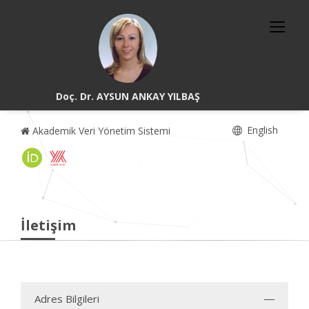
Doç. Dr. AYSUN ANKAY YILBAŞ
English
Akademik Veri Yönetim Sistemi
İletişim
Adres Bilgileri